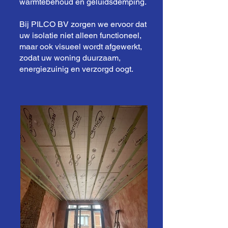
warmtebehoud en geluidsdemping.
Bij PILCO BV zorgen we ervoor dat
uw isolatie niet alleen functioneel,
maar ook visueel wordt afgewerkt,
zodat uw woning duurzaam,
energiezuinig en verzorgd oogt.