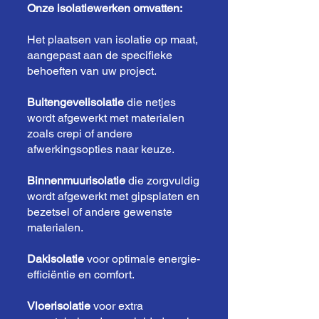
Onze isolatiewerken omvatten:
Het plaatsen van isolatie op maat,
aangepast aan de specifieke
behoeften van uw project.
Buitengevelisolatie
die netjes
wordt afgewerkt met materialen
zoals crepi of andere
afwerkingsopties naar keuze.
Binnenmuurisolatie
die zorgvuldig
wordt afgewerkt met gipsplaten en
bezetsel of andere gewenste
materialen.
Dakisolatie
voor optimale energie-
efficiëntie en comfort.
Vloerisolatie
voor extra