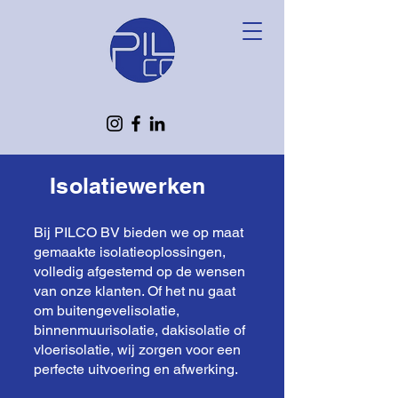
Isolatiewerken
Bij PILCO BV bieden we op maat
gemaakte isolatieoplossingen,
volledig afgestemd op de wensen
van onze klanten. Of het nu gaat
om buitengevelisolatie,
binnenmuurisolatie, dakisolatie of
vloerisolatie, wij zorgen voor een
perfecte uitvoering en afwerking.