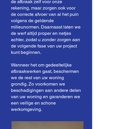
de afbraak zelf voor onze
rekening, maar zorgen ook voor
de correcte afvoer van al het puin
volgens de geldende
milieunormen. Daarnaast laten we
de werf altijd proper en netjes
achter, zodat u zonder zorgen aan
de volgende fase van uw project
kunt beginnen.
Wanneer het om gedeeltelijke
afbraakwerken gaat, beschermen
we de rest van uw woning
grondig. Zo voorkomen we
beschadigingen aan andere delen
van uw woning en garanderen we
een veilige en schone
werkomgeving.