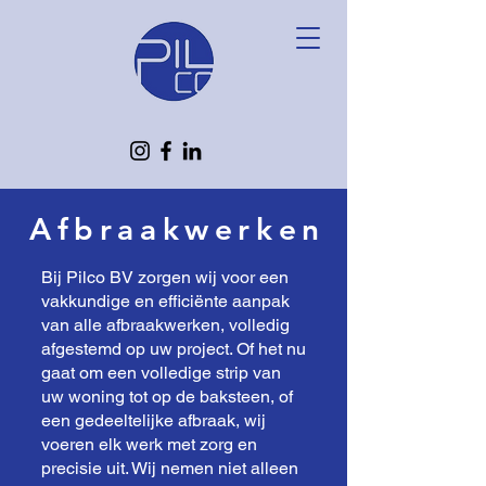
Afbraakwerken
Bij Pilco BV zorgen wij voor een
vakkundige en efficiënte aanpak
van alle afbraakwerken, volledig
afgestemd op uw project. Of het nu
gaat om een volledige strip van
uw woning tot op de baksteen, of
een gedeeltelijke afbraak, wij
voeren elk werk met zorg en
precisie uit. Wij nemen niet alleen